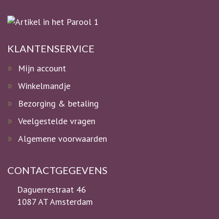
KLANTENSERVICE
Mijn account
Winkelmandje
Bezorging & betaling
Veelgestelde vragen
Algemene voorwaarden
CONTACTGEGEVENS
Daguerrestraat 46
1087 AT Amsterdam