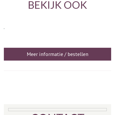
BEKIJK OOK
AT
Meer informatie / bestellen