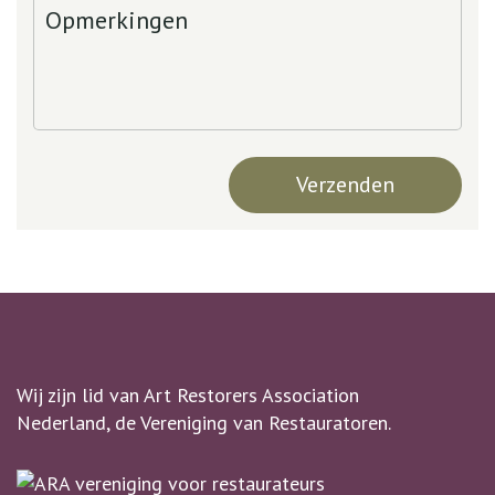
Wij zijn lid van Art Restorers Association
Nederland, de Vereniging van Restauratoren.