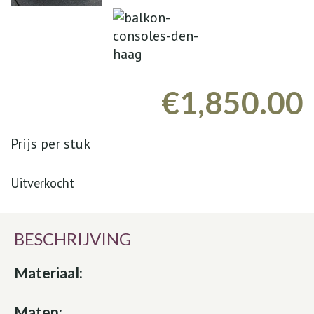
€
1,850.00
Prijs per stuk
Uitverkocht
BESCHRIJVING
Materiaal:
Maten: