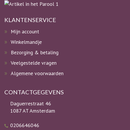
KLANTENSERVICE
Mijn account
Winkelmandje
Bezorging & betaling
Veelgestelde vragen
Algemene voorwaarden
CONTACTGEGEVENS
Daguerrestraat 46
1087 AT Amsterdam
0206646046