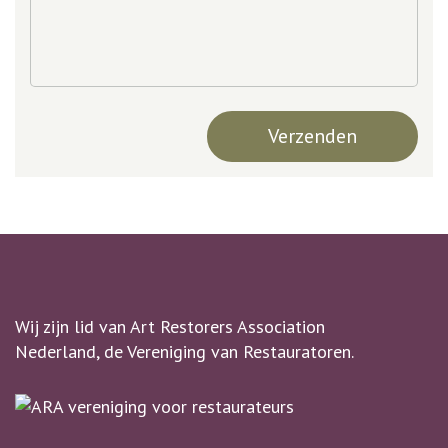
Wij zijn lid van Art Restorers Association
Nederland, de Vereniging van Restauratoren.