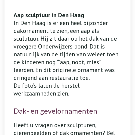
Aap sculptuur in Den Haag
In Den Haag is er een heel bijzonder
dakornament te zien, een aap als
sculptuur. Hij zit daar op het dak van de
vroegere Onderwijzers bond. Dat is
natuurlijk van de tijden van weleer toen
de kinderen nog “‘aap, noot, mies”
leerden. En dit originele ornament was
dringend aan restauratie toe.
De foto’s laten de herstel
werkzaamheden zien.
Dak- en gevelornamenten
Heeft u vragen over sculpturen,
dierenbeelden of dak ornamenten? Bel