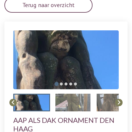
Terug naar overzicht
AAP ALS DAK ORNAMENT DEN
HAAG