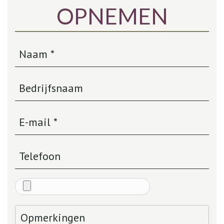
OPNEMEN