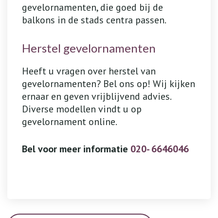
gevelornamenten, die goed bij de
balkons in de stads centra passen.
Herstel gevelornamenten
Heeft u vragen over herstel van
gevelornamenten? Bel ons op! Wij kijken
ernaar en geven vrijblijvend advies.
Diverse modellen vindt u op
gevelornament online.
Bel voor meer informatie
020- 6646046