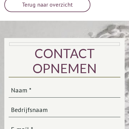
Terug naar overzicht
CONTACT
OPNEMEN