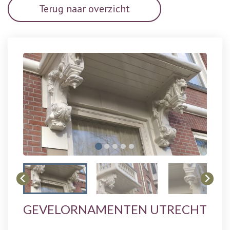
Terug naar overzicht
GEVELORNAMENTEN UTRECHT