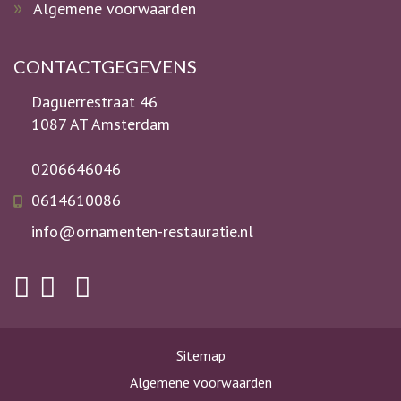
Algemene voorwaarden
CONTACTGEGEVENS
Daguerrestraat 46
1087 AT Amsterdam
0206646046
0614610086
info@ornamenten-restauratie.nl
Sitemap
Algemene voorwaarden