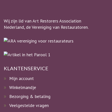
Wij zijn lid van Art Restorers Association
Nederland, de Vereniging van Restauratoren.
KLANTENSERVICE
Mijn account
Winkelmandje
Bezorging & betaling
Veelgestelde vragen