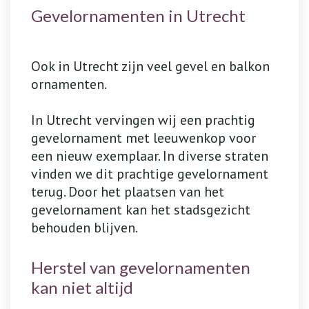
Gevelornamenten in Utrecht
Ook in Utrecht zijn veel gevel en balkon
ornamenten.
In Utrecht vervingen wij een prachtig
gevelornament met leeuwenkop voor
een nieuw exemplaar. In diverse straten
vinden we dit prachtige gevelornament
terug. Door het plaatsen van het
gevelornament kan het stadsgezicht
behouden blijven.
Herstel van gevelornamenten
kan niet altijd