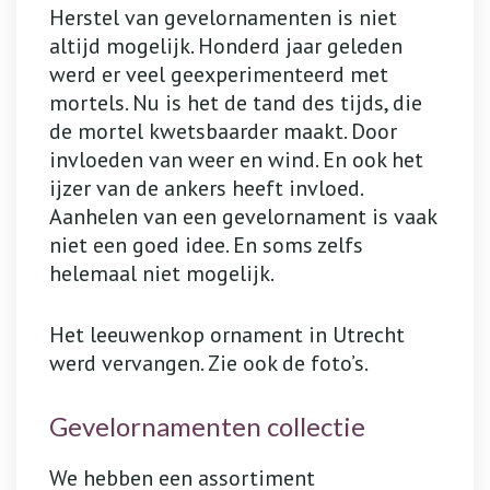
Herstel van gevelornamenten is niet
altijd mogelijk. Honderd jaar geleden
werd er veel geexperimenteerd met
mortels. Nu is het de tand des tijds, die
de mortel kwetsbaarder maakt. Door
invloeden van weer en wind. En ook het
ijzer van de ankers heeft invloed.
Aanhelen van een gevelornament is vaak
niet een goed idee. En soms zelfs
helemaal niet mogelijk.
Het leeuwenkop ornament in Utrecht
werd vervangen. Zie ook de foto’s.
Gevelornamenten collectie
We hebben een assortiment