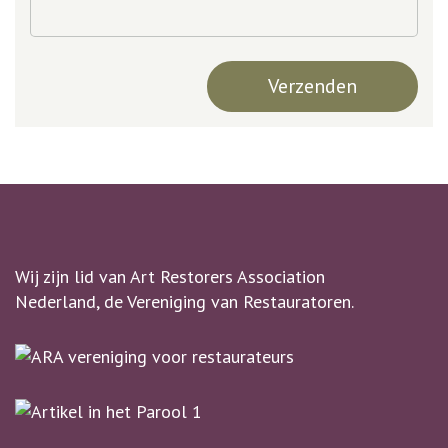
Wij zijn lid van Art Restorers Association
Nederland, de Vereniging van Restauratoren.