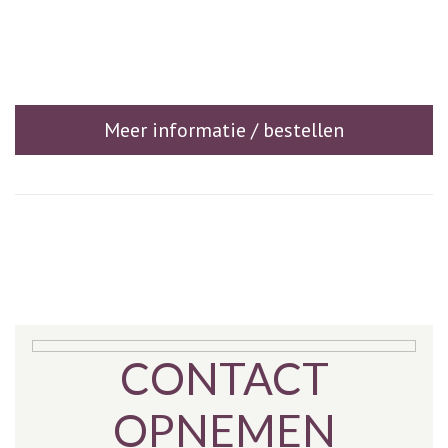
Meer informatie / bestellen
CONTACT
OPNEMEN