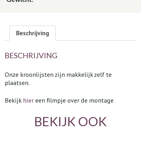
Beschrijving
BESCHRIJVING
Onze kroonlijsten zijn makkelijk zelf te
plaatsen.
Bekijk
hier
een filmpje over de montage
BEKIJK OOK